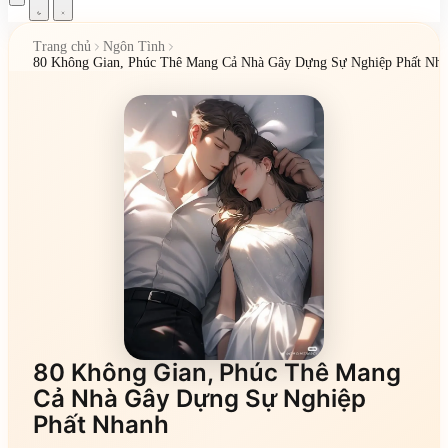
Trang chủ
Ngôn Tình
80 Không Gian, Phúc Thê Mang Cả Nhà Gây Dựng Sự Nghiệp Phất Nh
80 Không Gian, Phúc Thê Mang
Cả Nhà Gây Dựng Sự Nghiệp
Phất Nhanh