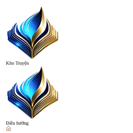
Kho Truyện
Điều hướng